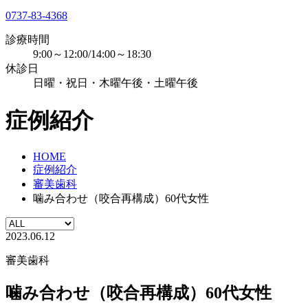
0737-83-4368
診療時間
9:00～12:00/14:00～18:30
休診日
日曜・祝日・木曜午後・土曜午後
症例紹介
HOME
症例紹介
審美歯科
噛み合わせ（咬合再構成）60代女性
2023.06.12
審美歯科
噛み合わせ（咬合再構成）60代女性