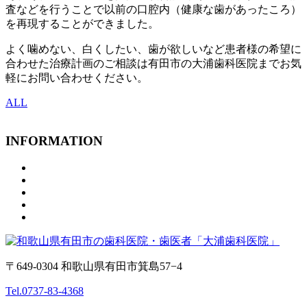
査などを行うことで以前の口腔内（健康な歯があったころ）
を再現することができました。
よく噛めない、白くしたい、歯が欲しいなど患者様の希望に
合わせた治療計画のご相談は有田市の大浦歯科医院までお気
軽にお問い合わせください。
ALL
INFORMATION
〒649-0304 和歌山県有田市箕島57−4
Tel.0737-83-4368